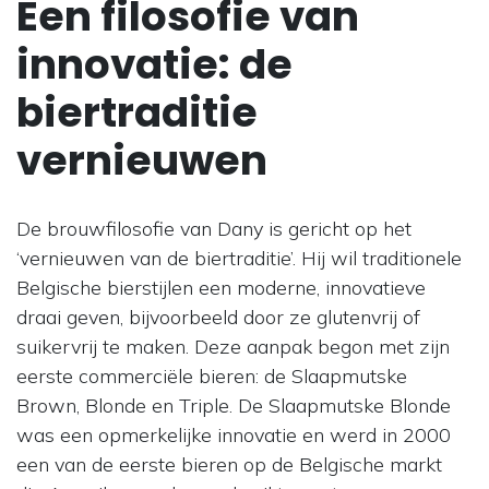
Een filosofie van
innovatie: de
biertraditie
vernieuwen
De brouwfilosofie van Dany is gericht op het
‘vernieuwen van de biertraditie’. Hij wil traditionele
Belgische bierstijlen een moderne, innovatieve
draai geven, bijvoorbeeld door ze glutenvrij of
suikervrij te maken. Deze aanpak begon met zijn
eerste commerciële bieren: de Slaapmutske
Brown, Blonde en Triple. De Slaapmutske Blonde
was een opmerkelijke innovatie en werd in 2000
een van de eerste bieren op de Belgische markt