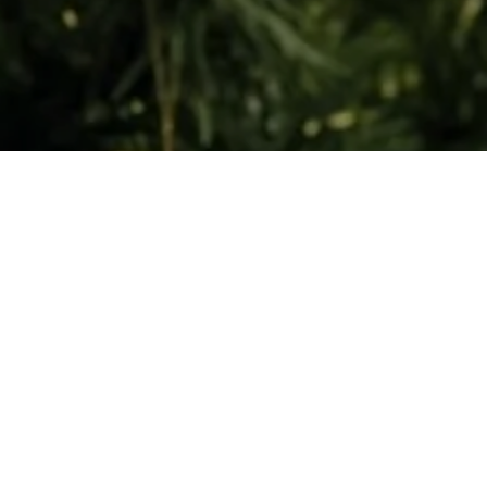
December 2025