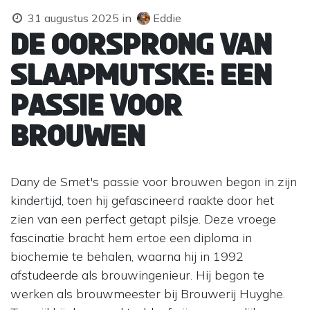
31 augustus 2025
in
Eddie
De oorsprong van
Slaapmutske: een
passie voor
brouwen
Dany de Smet's passie voor brouwen begon in zijn
kindertijd, toen hij gefascineerd raakte door het
zien van een perfect getapt pilsje. Deze vroege
fascinatie bracht hem ertoe een diploma in
biochemie te behalen, waarna hij in 1992
afstudeerde als brouwingenieur. Hij begon te
werken als brouwmeester bij Brouwerij Huyghe.