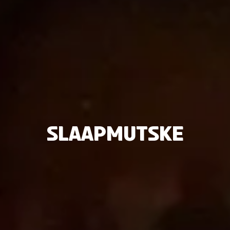
Slaapmutske