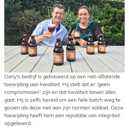
Dany's bedrijf is gebaseerd op een niet-aflatende
toewijding aan kwaliteit. Hij stelt dat er “geen
compromissen” zijn en dat kwaliteit boven alles
gaat. Hij is zelfs bereid om een hele batch weg te
gooien als deze niet aan zijn normen voldoet. Deze
toewijding heeft hem een reputatie van integriteit
opgeleverd.