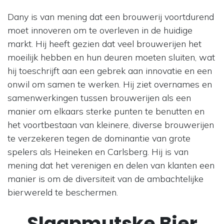
Dany is van mening dat een brouwerij voortdurend
moet innoveren om te overleven in de huidige
markt. Hij heeft gezien dat veel brouwerijen het
moeilijk hebben en hun deuren moeten sluiten, wat
hij toeschrijft aan een gebrek aan innovatie en een
onwil om samen te werken. Hij ziet overnames en
samenwerkingen tussen brouwerijen als een
manier om elkaars sterke punten te benutten en
het voortbestaan van kleinere, diverse brouwerijen
te verzekeren tegen de dominantie van grote
spelers als Heineken en Carlsberg. Hij is van
mening dat het verenigen en delen van klanten een
manier is om de diversiteit van de ambachtelijke
bierwereld te beschermen.
Slaapmutske Bier​