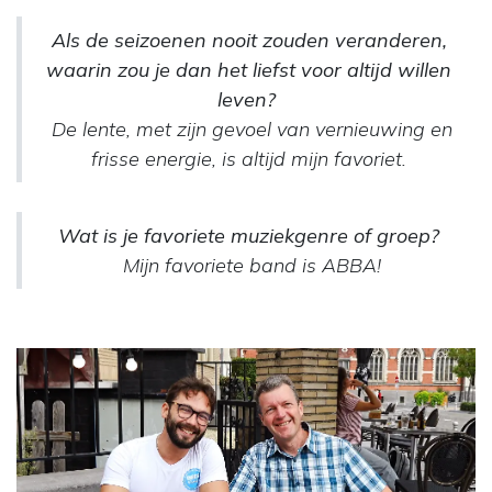
Als de seizoenen nooit zouden veranderen,
waarin zou je dan het liefst voor altijd willen
leven?
De lente, met zijn gevoel van vernieuwing en
frisse energie, is altijd mijn favoriet.​
Wat is je favoriete muziekgenre of groep?
Mijn favoriete band is ABBA!​