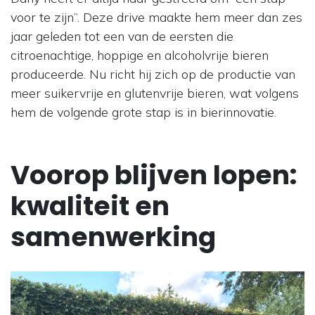
voor te zijn”. Deze drive maakte hem meer dan zes
jaar geleden tot een van de eersten die
citroenachtige, hoppige en alcoholvrije bieren
produceerde. Nu richt hij zich op de productie van
meer suikervrije en glutenvrije bieren, wat volgens
hem de volgende grote stap is in bierinnovatie.
Voorop blijven lopen:
kwaliteit en
samenwerking