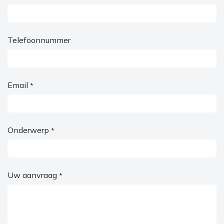
Telefoonnummer
Email
*
Onderwerp
*
Uw aanvraag
*