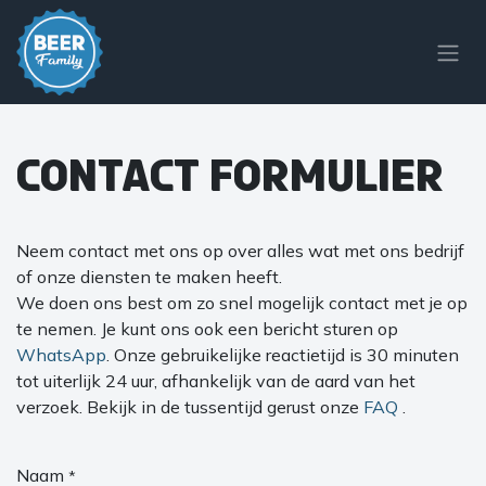
Overslaan naar inhoud
Contact Formulier
Neem contact met ons op over alles wat met ons bedrijf
of onze diensten te maken heeft.
We doen ons best om zo snel mogelijk contact met je op
te nemen. Je kunt ons ook een bericht sturen op
WhatsApp
. Onze gebruikelijke reactietijd is 30 minuten
tot uiterlijk 24 uur, afhankelijk van de aard van het
verzoek. Bekijk in de tussentijd gerust onze
FAQ
.
Naam
*