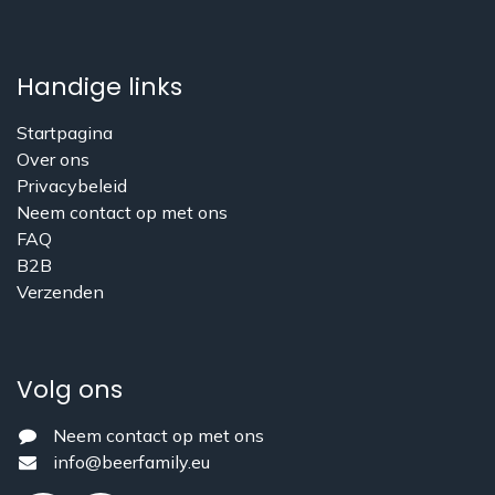
Handige links
Startpagina
Over ons
​Privacybeleid
Neem contact op met ons
FAQ
B2B
Verzenden
Volg ons
Neem contact op met ons
info@beerfamily.eu