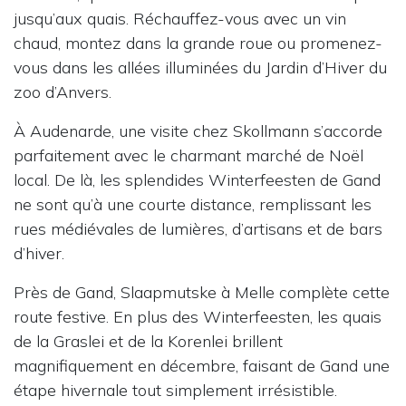
jusqu’aux quais. Réchauffez-vous avec un vin
chaud, montez dans la grande roue ou promenez-
vous dans les allées illuminées du Jardin d’Hiver du
zoo d’Anvers.
À Audenarde, une visite chez Skollmann s’accorde
parfaitement avec le charmant marché de Noël
local. De là, les splendides Winterfeesten de Gand
ne sont qu’à une courte distance, remplissant les
rues médiévales de lumières, d’artisans et de bars
d’hiver.
Près de Gand, Slaapmutske à Melle complète cette
route festive. En plus des Winterfeesten, les quais
de la Graslei et de la Korenlei brillent
magnifiquement en décembre, faisant de Gand une
étape hivernale tout simplement irrésistible.