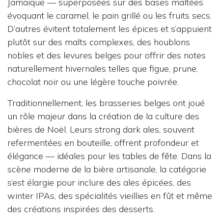
Jamaïque — superposées sur des bases maltées
évoquant le caramel, le pain grillé ou les fruits secs.
D’autres évitent totalement les épices et s’appuient
plutôt sur des malts complexes, des houblons
nobles et des levures belges pour offrir des notes
naturellement hivernales telles que figue, prune,
chocolat noir ou une légère touche poivrée.
Traditionnellement, les brasseries belges ont joué
un rôle majeur dans la création de la culture des
bières de Noël. Leurs strong dark ales, souvent
refermentées en bouteille, offrent profondeur et
élégance — idéales pour les tables de fête. Dans la
scène moderne de la bière artisanale, la catégorie
s’est élargie pour inclure des ales épicées, des
winter IPAs, des spécialités vieillies en fût et même
des créations inspirées des desserts.