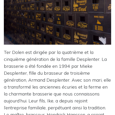
Ter Dolen est dirigée par la quatrième et la
cinquième génération de la famille Desplenter. La
brasserie a été fondée en 1994 par Mieke
Desplenter, fille du brasseur de troisième
génération, Armand Desplenter. Avec son mari, elle
a transformé les anciennes écuries et la ferme en
la charmante brasserie que nous connaissons
aujourd’hui. Leur fils, Ike, a depuis rejoint
l’entreprise familiale, perpétuant ainsi la tradition.
Le maître-brasseur, Hendrick Hanssen, a rejoint