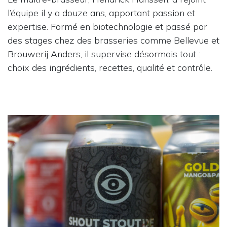
l’équipe il y a douze ans, apportant passion et
expertise. Formé en biotechnologie et passé par
des stages chez des brasseries comme Bellevue et
Brouwerij Anders, il supervise désormais tout :
choix des ingrédients, recettes, qualité et contrôle.