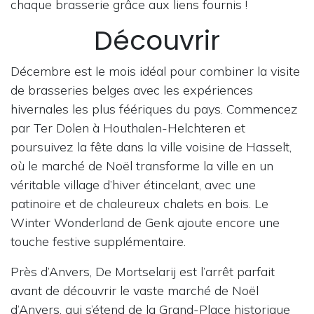
chaque brasserie grâce aux liens fournis !
Découvrir
Décembre est le mois idéal pour combiner la visite
de brasseries belges avec les expériences
hivernales les plus féériques du pays. Commencez
par Ter Dolen à Houthalen-Helchteren et
poursuivez la fête dans la ville voisine de Hasselt,
où le marché de Noël transforme la ville en un
véritable village d’hiver étincelant, avec une
patinoire et de chaleureux chalets en bois. Le
Winter Wonderland de Genk ajoute encore une
touche festive supplémentaire.
Près d’Anvers, De Mortselarij est l’arrêt parfait
avant de découvrir le vaste marché de Noël
d’Anvers, qui s’étend de la Grand-Place historique