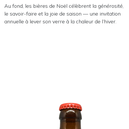
Au fond, les bières de Noël célèbrent la générosité,
le savoir-faire et la joie de saison — une invitation
annuelle à lever son verre à la chaleur de l’hiver.