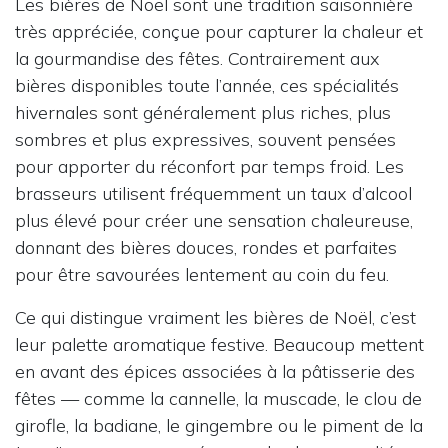
Les bières de Noël sont une tradition saisonnière
très appréciée, conçue pour capturer la chaleur et
la gourmandise des fêtes. Contrairement aux
bières disponibles toute l’année, ces spécialités
hivernales sont généralement plus riches, plus
sombres et plus expressives, souvent pensées
pour apporter du réconfort par temps froid. Les
brasseurs utilisent fréquemment un taux d’alcool
plus élevé pour créer une sensation chaleureuse,
donnant des bières douces, rondes et parfaites
pour être savourées lentement au coin du feu.
Ce qui distingue vraiment les bières de Noël, c’est
leur palette aromatique festive. Beaucoup mettent
en avant des épices associées à la pâtisserie des
fêtes — comme la cannelle, la muscade, le clou de
girofle, la badiane, le gingembre ou le piment de la