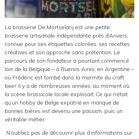
La brasserie De Mortselarij est une petite
brasserie artisanale indépendante près d’Anvers,
connue pour ses étiquettes colorées, ses recettes
créatives et son approche sans prétention. Le
parcours de son fondateur a pourtant commencé
loin de la Belgique – à Buenos Aires, en Argentine –
où Frédéric est tombé dans la marmite du craft
beer il y a de nombreuses années, au moment où
la scène brassicole locale explosait. Ce qui n’était
qu’un hobby de Belge expatrié en manque de
bonnes bières est devenu une passion, puis un
véritable métier.
N’oubliez pas de découvrir plus d’informations sur