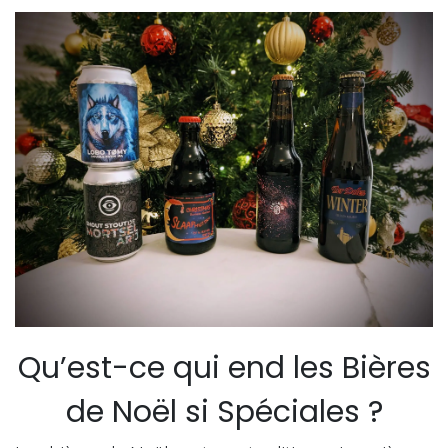
Qu’est-ce qui end les Bières
de Noël si Spéciales ?