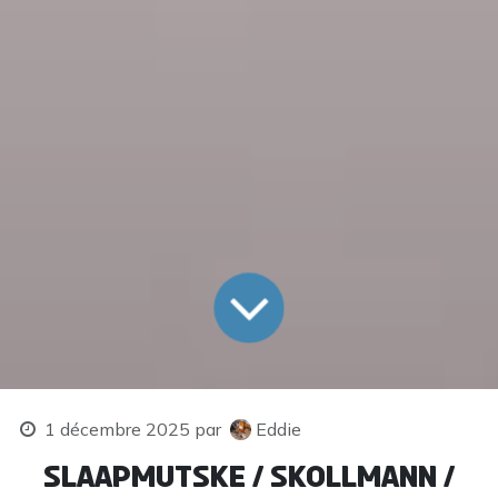
1 décembre 2025
par
Eddie
Slaapmutske / Skollmann /