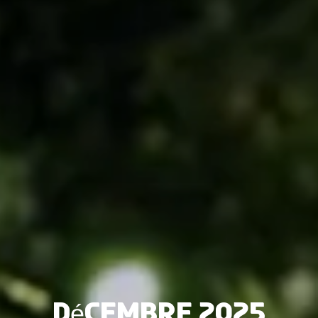
Décembre 2025