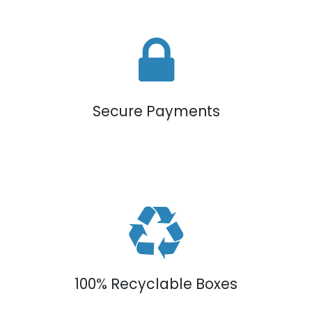
Secure Payments
100% Recyclable Boxes