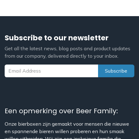
Subscribe to our newsletter
Get all the latest news, blog posts and product updates
from our company, delivered directly to your inbox.
Subscribe
Een opmerking over Beer Family:
Onze bierboxen zijn gemaakt voor mensen die nieuwe
en spannende bieren willen proberen en hun smaak
willen uitbreiden. Wij zijn een inclusieve familie die