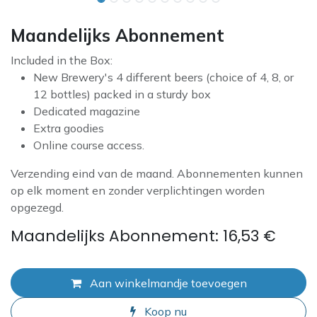
Maandelijks Abonnement
Included in the Box:
New Brewery's 4 different beers (choice of 4, 8, or
12 bottles) packed in a sturdy box
Dedicated magazine
Extra goodies
Online course access.
Verzending eind van de maand. Abonnementen kunnen
op elk moment en zonder verplichtingen worden
opgezegd.
Maandelijks Abonnement: 16,53 €
Aan winkelmandje toevoegen
Koop nu