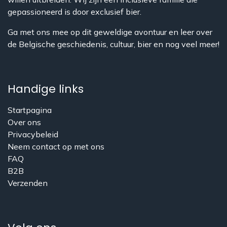
gepassioneerd is door exclusief bier.
Ga met ons mee op dit geweldige avontuur en leer over
de Belgische geschiedenis, cultuur, bier en nog veel meer!
Handige links
Startpagina
Over ons
​Privacybeleid
Neem contact op met ons
FAQ
B2B
Verzenden