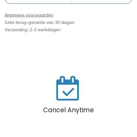
Algemene voorwaarden
Geld-terug-garantie van 30 dagen
Verzending: 2-3 werkdagen
Cancel Anytime