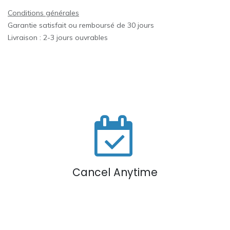
Conditions générales
Garantie satisfait ou remboursé de 30 jours
Livraison : 2-3 jours ouvrables
Cancel Anytime