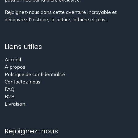
Rejoignez-nous dans cette aventure incroyable et
découvrez l'histoire, la culture, la bière et plus !
Liens utiles
Accueil
À propos
​Politique de confidentialité
Contactez-nous
FAQ
B2B
Livraison
Rejoignez-nous