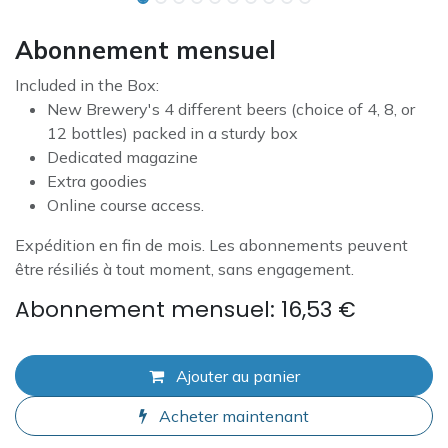
Abonnement mensuel
Included in the Box:
New Brewery's 4 different beers (choice of 4, 8, or
12 bottles) packed in a sturdy box
Dedicated magazine
Extra goodies
Online course access.
Expédition en fin de mois. Les abonnements peuvent
être résiliés à tout moment, sans engagement.
Abonnement mensuel: 16,53 €
Ajouter au panier
Acheter maintenant