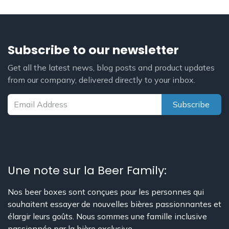
Subscribe to our newsletter
Get all the latest news, blog posts and product updates
from our company, delivered directly to your inbox.
Subscribe
Une note sur la Beer Family:
Nos beer boxes sont conçues pour les personnes qui
souhaitent essayer de nouvelles bières passionnantes et
élargir leurs goûts. Nous sommes une famille inclusive
passionnée par la bière exclusive.