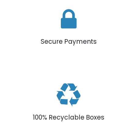
Secure Payments
100% Recyclable Boxes