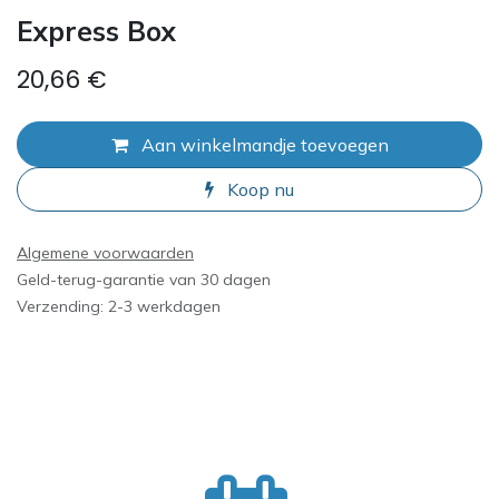
Express Box
20,66
€
Aan winkelmandje toevoegen
Koop nu
Algemene voorwaarden
Geld-terug-garantie van 30 dagen
Verzending: 2-3 werkdagen