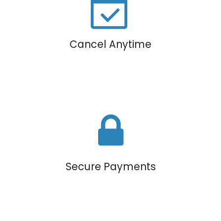
Cancel Anytime
Secure Payments