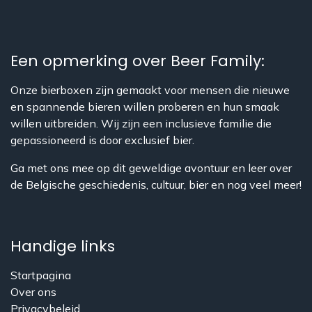
Een opmerking over Beer Family:
Onze bierboxen zijn gemaakt voor mensen die nieuwe
en spannende bieren willen proberen en hun smaak
willen uitbreiden. Wij zijn een inclusieve familie die
gepassioneerd is door exclusief bier.
Ga met ons mee op dit geweldige avontuur en leer over
de Belgische geschiedenis, cultuur, bier en nog veel meer!
Handige links
Startpagina
Over ons
​Privacybeleid