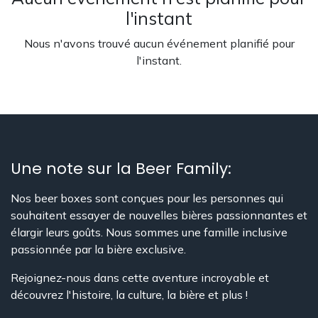
l'instant
Nous n'avons trouvé aucun événement planifié pour
l'instant.
Une note sur la Beer Family:
Nos beer boxes sont conçues pour les personnes qui
souhaitent essayer de nouvelles bières passionnantes et
élargir leurs goûts. Nous sommes une famille inclusive
passionnée par la bière exclusive.
Rejoignez-nous dans cette aventure incroyable et
découvrez l'histoire, la culture, la bière et plus !