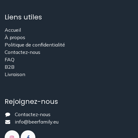
Liens utiles
Accueil
À propos
​Politique de confidentialité
Contactez-nous
FAQ
B2B
Livraison
Rejoignez-nous
Contactez-nous
info@beerfamily.eu