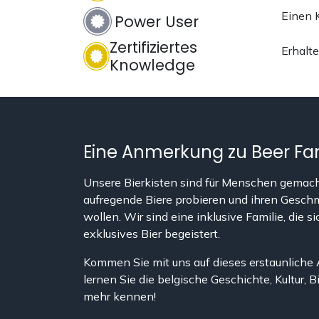
Einen K
Power User
Zertifiziertes
Erhalte
Knowledge
Eine Anmerkung zu Beer Fa
Unsere Bierkisten sind für Menschen gemach
aufregende Biere probieren und ihren Gesch
wollen. Wir sind eine inklusive Familie, die si
exklusives Bier begeistert.
Kommen Sie mit uns auf dieses erstaunliche
lernen Sie die belgische Geschichte, Kultur, B
mehr kennen!