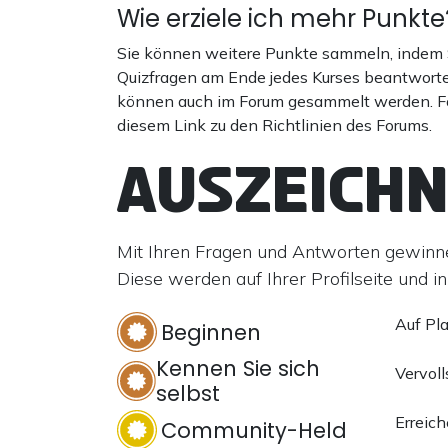
Wie erziele ich mehr Punkte
Sie können weitere Punkte sammeln, indem 
Quizfragen am Ende jedes Kurses beantwort
können auch im Forum gesammelt werden. F
diesem Link zu den Richtlinien des Forums.
Auszeich
Mit Ihren Fragen und Antworten gewinnen
Diese werden auf Ihrer Profilseite und i
Auf Pl
Beginnen
Kennen Sie sich
Vervoll
selbst
Erreic
Community-Held