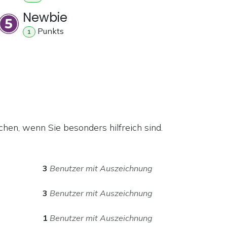
Newbie
Punkt
s
1
hen, wenn Sie besonders hilfreich sind.
3
Benutzer mit Auszeichnung
3
Benutzer mit Auszeichnung
1
Benutzer mit Auszeichnung