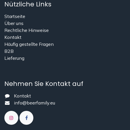
Nützliche Links
Startseite
Über uns
Rechtliche Hinweise
Kontakt
Häufig gestellte Fragen
B2B
Lieferung
Nehmen Sie Kontakt auf
Kontakt
info@beerfamily.eu