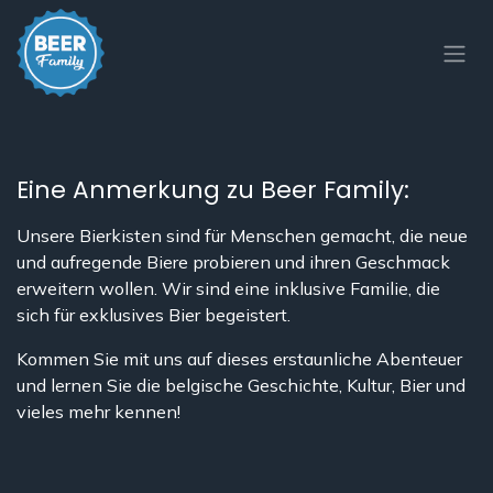
Zum Inhalt springen
Eine Anmerkung zu Beer Family:
Unsere Bierkisten sind für Menschen gemacht, die neue
und aufregende Biere probieren und ihren Geschmack
erweitern wollen. Wir sind eine inklusive Familie, die
sich für exklusives Bier begeistert.
Kommen Sie mit uns auf dieses erstaunliche Abenteuer
und lernen Sie die belgische Geschichte, Kultur, Bier und
vieles mehr kennen!